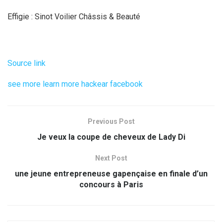
Effigie : Sinot Voilier Châssis & Beauté
Source link
see more
learn more
hackear facebook
Previous Post
Je veux la coupe de cheveux de Lady Di
Next Post
une jeune entrepreneuse gapençaise en finale d’un
concours à Paris