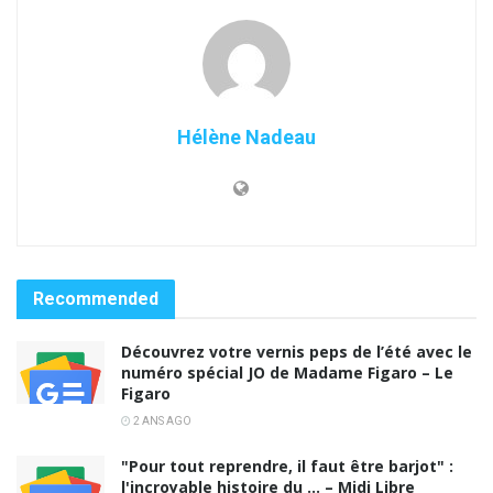
Hélène Nadeau
Recommended
Découvrez votre vernis peps de l’été avec le
numéro spécial JO de Madame Figaro – Le
Figaro
2 ANS AGO
"Pour tout reprendre, il faut être barjot" :
l'incroyable histoire du … – Midi Libre