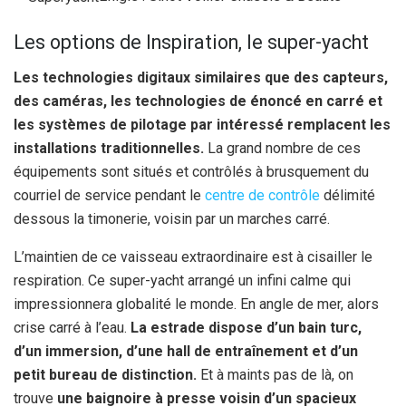
Les options de Inspiration, le super-yacht
Les technologies digitaux similaires que des capteurs,
des caméras, les technologies de énoncé en carré et
les systèmes de pilotage par intéressé remplacent les
installations traditionnelles.
La grand nombre de ces
équipements sont situés et contrôlés à brusquement du
courriel de service pendant le
centre de contrôle
délimité
dessous la timonerie, voisin par un marches carré.
L’maintien de ce vaisseau extraordinaire est à cisailler le
respiration. Ce super-yacht arrangé un infini calme qui
impressionnera globalité le monde. En angle de mer, alors
crise carré à l’eau.
La estrade dispose d’un bain turc,
d’un immersion, d’une hall de entraînement et d’un
petit bureau de distinction.
Et à maints pas de là, on
trouve
une baignoire à presse voisin d’un spacieux