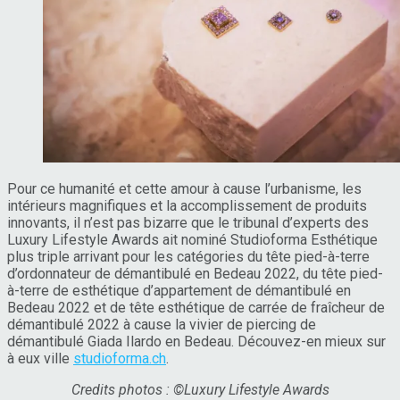
Pour ce humanité et cette amour à cause l’urbanisme, les
intérieurs magnifiques et la accomplissement de produits
innovants, il n’est pas bizarre que le tribunal d’experts des
Luxury Lifestyle Awards ait nominé Studioforma Esthétique
plus triple arrivant pour les catégories du tête pied-à-terre
d’ordonnateur de démantibulé en Bedeau 2022, du tête pied-
à-terre de esthétique d’appartement de démantibulé en
Bedeau 2022 et de tête esthétique de carrée de fraîcheur de
démantibulé 2022 à cause la vivier de piercing de
démantibulé Giada Ilardo en Bedeau. Découvez-en mieux sur
à eux ville
studioforma.ch
.
Credits photos : ©Luxury Lifestyle Awards