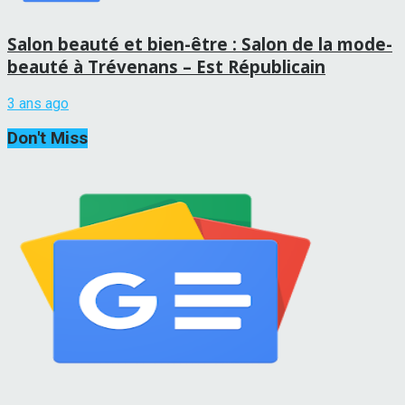
Salon beauté et bien-être : Salon de la mode-
beauté à Trévenans – Est Républicain
3 ans ago
Don't Miss