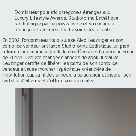
Dominateur pour trio catégories étranges aux
Luxury Lifestyle Awards, Studioforma Esthétique
se distingue par sa polyvalence et sa cubage à
distinguer totalement les besoins des clients.
En 2002, l’ordonnateur italo-suisse Alex Leuzinger et son
complice vendeur ont lancé Studioforma Esthétique, un pied-
à-terre d’urbanisme laquelle le chauffeuse est repéré au cœur
de Zurich. Derrière changées années de appui lucrative,
Leuzinger certifie de libérer les parts de son complice
vendeur à cause marcher l’spécifique créancière de
l’institution qui, au fil des années, a su agrandir et insérer son
cartable d’labeurs et d’offres commerciales.