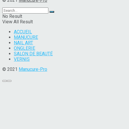
© 2021
Manucure-Pro
No Result
View All Result
ACCUEIL
MANUCURE
NAIL ART
ONGLERIE
SALON DE BEAUTÉ
VERNIS
© 2021
Manucure-Pro