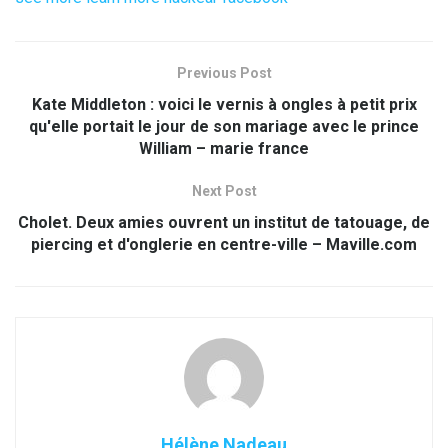
Previous Post
Kate Middleton : voici le vernis à ongles à petit prix
qu'elle portait le jour de son mariage avec le prince
William – marie france
Next Post
Cholet. Deux amies ouvrent un institut de tatouage, de
piercing et d'onglerie en centre-ville – Maville.com
Hélène Nadeau