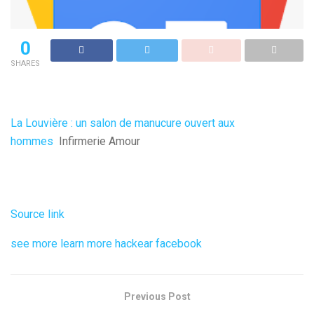
0
SHARES
La Louvière : un salon de manucure ouvert aux
hommes
Infirmerie Amour
Source link
see more
learn more
hackear facebook
Previous Post