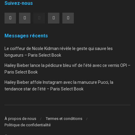
Suivez-nous
Messages récents
Le coiffeur de Nicole Kidman révèle le geste qui sauve les
longueurs – Paris Select Book
Hailey Bieber lance la pédicure bleu vif de l’été avec ce vernis OPI –
Paris Select Book
Hailey Bieber affole Instagram avec la manucure Pucci, la
tendance star de l’été – Paris Select Book
À propos de nous
Termes et conditions
Politique de confidentialité