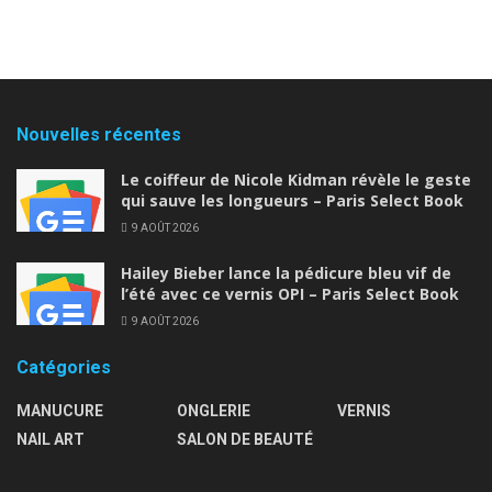
Nouvelles récentes
Le coiffeur de Nicole Kidman révèle le geste
qui sauve les longueurs – Paris Select Book
9 AOÛT 2026
Hailey Bieber lance la pédicure bleu vif de
l’été avec ce vernis OPI – Paris Select Book
9 AOÛT 2026
Catégories
MANUCURE
ONGLERIE
VERNIS
NAIL ART
SALON DE BEAUTÉ