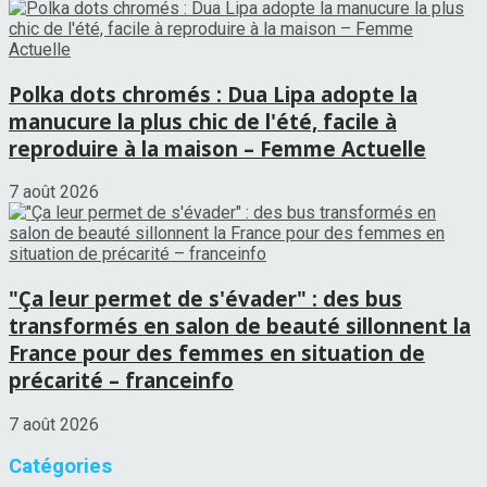
Polka dots chromés : Dua Lipa adopte la
manucure la plus chic de l'été, facile à
reproduire à la maison – Femme Actuelle
7 août 2026
"Ça leur permet de s'évader" : des bus
transformés en salon de beauté sillonnent la
France pour des femmes en situation de
précarité – franceinfo
7 août 2026
Catégories