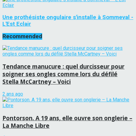
Une prothésiste ongulaire s'installe à Sommeval -
L'Est Eclair
Recommended
Tendance manucure : quel durcisseur pour
soigner ses ongles comme lors du défilé
Stella McCartney – Voici
2 ans ago
Pontorson. A 19 ans, elle ouvre son onglerie –
La Manche Libre