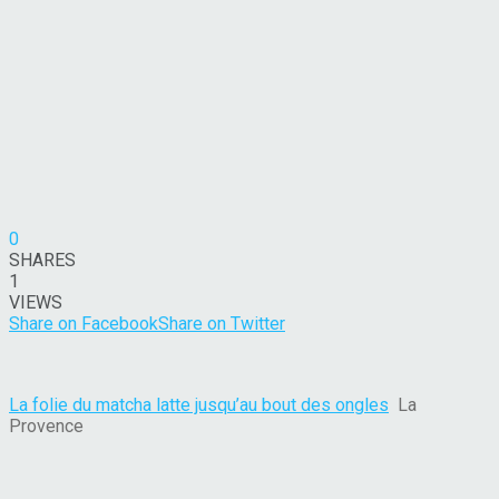
0
SHARES
1
VIEWS
Share on Facebook
Share on Twitter
La folie du matcha latte jusqu’au bout des ongles
La
Provence