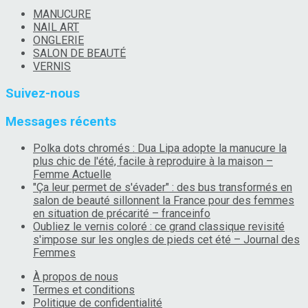
MANUCURE
NAIL ART
ONGLERIE
SALON DE BEAUTÉ
VERNIS
Suivez-nous
Messages récents
Polka dots chromés : Dua Lipa adopte la manucure la
plus chic de l'été, facile à reproduire à la maison –
Femme Actuelle
"Ça leur permet de s'évader" : des bus transformés en
salon de beauté sillonnent la France pour des femmes
en situation de précarité – franceinfo
Oubliez le vernis coloré : ce grand classique revisité
s'impose sur les ongles de pieds cet été – Journal des
Femmes
À propos de nous
Termes et conditions
Politique de confidentialité