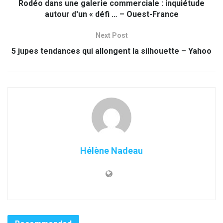
Rodéo dans une galerie commerciale : inquiétude
autour d'un « défi … – Ouest-France
Next Post
5 jupes tendances qui allongent la silhouette – Yahoo
Hélène Nadeau