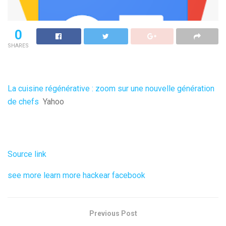
0
SHARES
La cuisine régénérative : zoom sur une nouvelle génération
de chefs
Yahoo
Source link
see more
learn more
hackear facebook
Previous Post