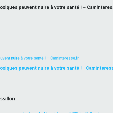
toxiques peuvent nuire à votre santé ! – Caminteres
toxiques peuvent nuire à votre santé ! - Caminteress
sillon