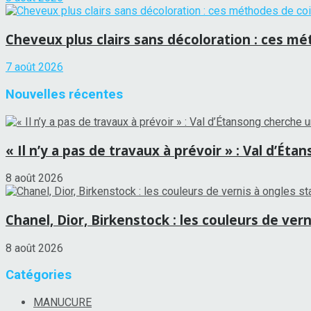
Cheveux plus clairs sans décoloration : ces mét
7 août 2026
Nouvelles récentes
« Il n’y a pas de travaux à prévoir » : Val d’É
8 août 2026
Chanel, Dior, Birkenstock : les couleurs de vern
8 août 2026
Catégories
MANUCURE