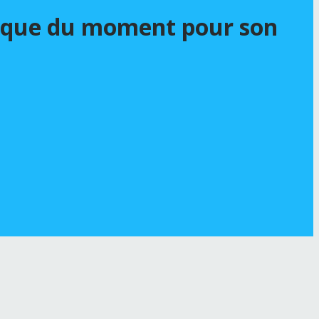
ntique du moment pour son