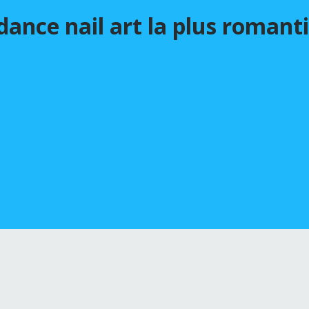
ndance nail art la plus roma