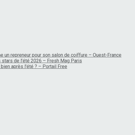
rche un repreneur pour son salon de coiffure – Ouest-France
es stars de l’été 2026 – Fresh Mag Paris
bien après l'été ? – Portail Free