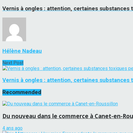
Vernis à ongles : attention, certaines substances 
Hélène Nadeau
Next Post
Vernis à ongles : attention, certaines substances 
Recommended
Du nouveau dans le commerce à Canet-en-Rous
4 ans ago