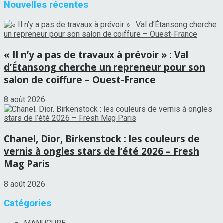
Nouvelles récentes
« Il n’y a pas de travaux à prévoir » : Val
d’Étansong cherche un repreneur pour son
salon de coiffure – Ouest-France
8 août 2026
Chanel, Dior, Birkenstock : les couleurs de
vernis à ongles stars de l’été 2026 – Fresh
Mag Paris
8 août 2026
Catégories
MANUCURE