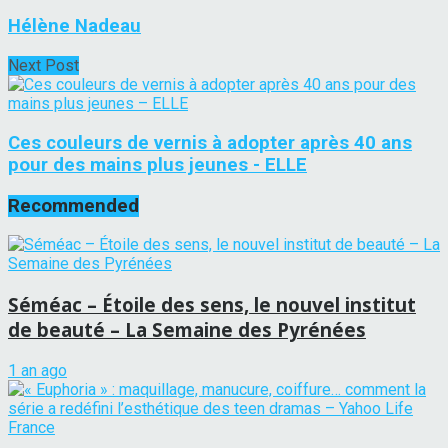
Hélène Nadeau
Next Post
Ces couleurs de vernis à adopter après 40 ans
pour des mains plus jeunes - ELLE
Recommended
Séméac – Étoile des sens, le nouvel institut
de beauté – La Semaine des Pyrénées
1 an ago