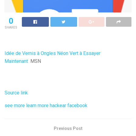
0
SHARES
Idée de Vernis à Ongles Néon Vert à Essayer
Maintenant
MSN
Source link
see more
learn more
hackear facebook
Previous Post