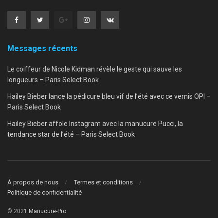
Messages récents
Le coiffeur de Nicole Kidman révèle le geste qui sauve les
longueurs – Paris Select Book
Hailey Bieber lance la pédicure bleu vif de l’été avec ce vernis OPI –
Paris Select Book
Hailey Bieber affole Instagram avec la manucure Pucci, la
tendance star de l’été – Paris Select Book
À propos de nous
Termes et conditions
Politique de confidentialité
© 2021
Manucure-Pro