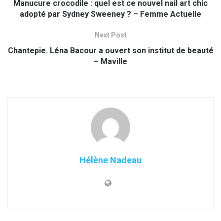
Manucure crocodile : quel est ce nouvel nail art chic
adopté par Sydney Sweeney ? – Femme Actuelle
Next Post
Chantepie. Léna Bacour a ouvert son institut de beauté
– Maville
Hélène Nadeau