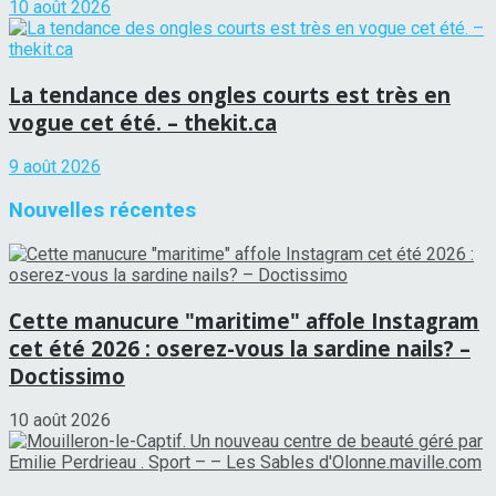
10 août 2026
La tendance des ongles courts est très en
vogue cet été. – thekit.ca
9 août 2026
Nouvelles récentes
Cette manucure "maritime" affole Instagram
cet été 2026 : oserez-vous la sardine nails? –
Doctissimo
10 août 2026