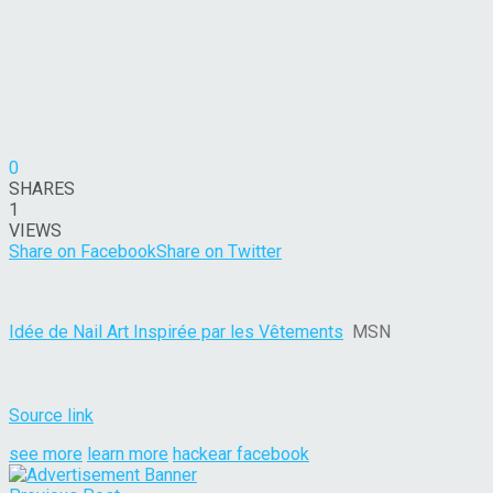
0
SHARES
1
VIEWS
Share on Facebook
Share on Twitter
Idée de Nail Art Inspirée par les Vêtements
MSN
Source link
see more
learn more
hackear facebook