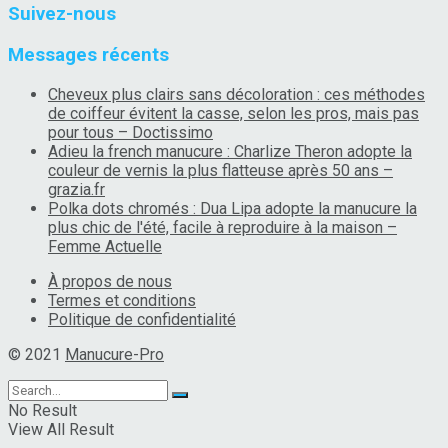
Suivez-nous
Messages récents
Cheveux plus clairs sans décoloration : ces méthodes
de coiffeur évitent la casse, selon les pros, mais pas
pour tous – Doctissimo
Adieu la french manucure : Charlize Theron adopte la
couleur de vernis la plus flatteuse après 50 ans –
grazia.fr
Polka dots chromés : Dua Lipa adopte la manucure la
plus chic de l'été, facile à reproduire à la maison –
Femme Actuelle
À propos de nous
Termes et conditions
Politique de confidentialité
© 2021
Manucure-Pro
No Result
View All Result