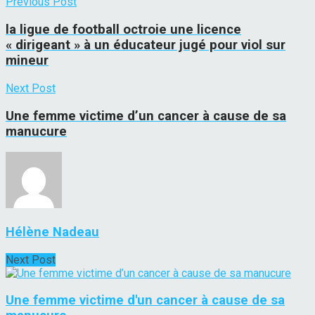
Previous Post
la ligue de football octroie une licence
« dirigeant » à un éducateur jugé pour viol sur
mineur
Next Post
Une femme victime d’un cancer à cause de sa
manucure
Hélène Nadeau
Next Post
Une femme victime d'un cancer à cause de sa