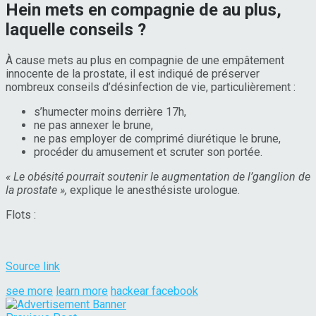
Hein mets en compagnie de au plus,
laquelle conseils ?
À cause mets au plus en compagnie de une empâtement
innocente de la prostate, il est indiqué de préserver
nombreux conseils d’désinfection de vie, particulièrement :
s’humecter moins derrière 17h,
ne pas annexer le brune,
ne pas employer de comprimé diurétique le brune,
procéder du amusement et scruter son portée.
« Le obésité pourrait soutenir le augmentation de l’ganglion de
la prostate »,
explique le anesthésiste urologue.
Flots :
Source link
see more
learn more
hackear facebook