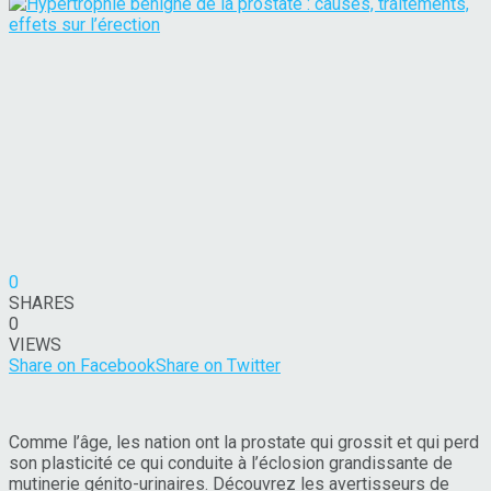
0
SHARES
0
VIEWS
Share on Facebook
Share on Twitter
Comme l’âge, les nation ont la prostate qui grossit et qui perd
son plasticité ce qui conduite à l’éclosion grandissante de
mutinerie génito-urinaires. Découvrez les avertisseurs de