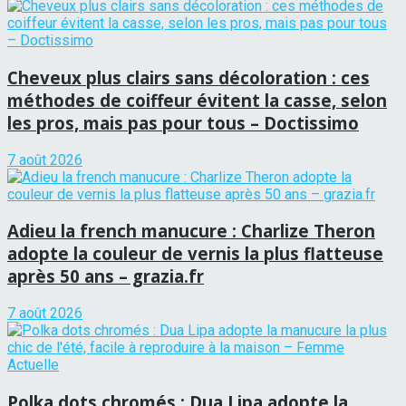
Cheveux plus clairs sans décoloration : ces
méthodes de coiffeur évitent la casse, selon
les pros, mais pas pour tous – Doctissimo
7 août 2026
Adieu la french manucure : Charlize Theron
adopte la couleur de vernis la plus flatteuse
après 50 ans – grazia.fr
7 août 2026
Polka dots chromés : Dua Lipa adopte la