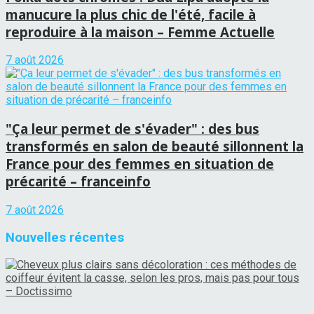
manucure la plus chic de l'été, facile à
reproduire à la maison – Femme Actuelle
7 août 2026
"Ça leur permet de s'évader" : des bus
transformés en salon de beauté sillonnent la
France pour des femmes en situation de
précarité – franceinfo
7 août 2026
Nouvelles récentes