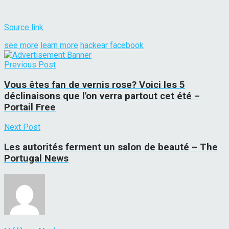
Source link
see more
learn more
hackear facebook
Previous Post
Vous êtes fan de vernis rose? Voici les 5
déclinaisons que l'on verra partout cet été –
Portail Free
Next Post
Les autorités ferment un salon de beauté – The
Portugal News