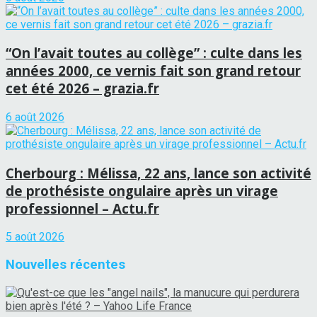
“On l’avait toutes au collège” : culte dans les
années 2000, ce vernis fait son grand retour
cet été 2026 – grazia.fr
6 août 2026
Cherbourg : Mélissa, 22 ans, lance son activité
de prothésiste ongulaire après un virage
professionnel – Actu.fr
5 août 2026
Nouvelles récentes