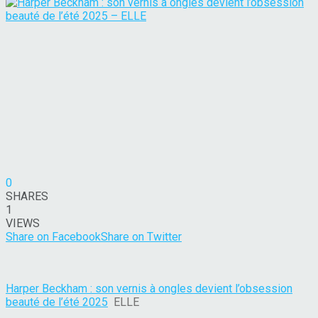
0
SHARES
1
VIEWS
Share on Facebook
Share on Twitter
Harper Beckham : son vernis à ongles devient l’obsession
beauté de l’été 2025
ELLE