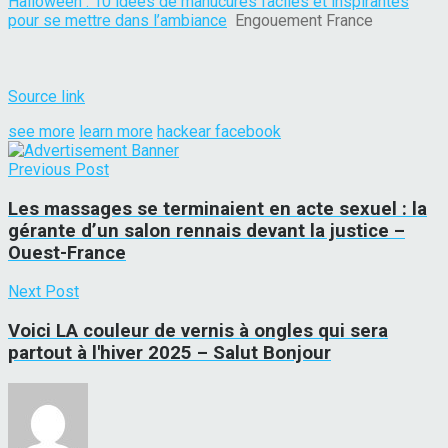
Halloween : 10 idées de manucures faciles et inspirantes
pour se mettre dans l’ambiance
Engouement France
Source link
see more
learn more
hackear facebook
Previous Post
Les massages se terminaient en acte sexuel : la
gérante d’un salon rennais devant la justice –
Ouest-France
Next Post
Voici LA couleur de vernis à ongles qui sera
partout à l'hiver 2025 – Salut Bonjour