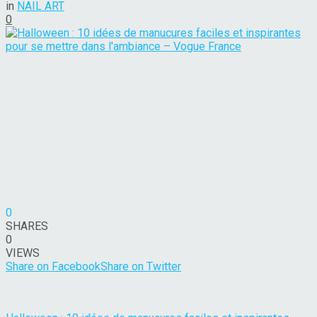
in
NAIL ART
0
0
SHARES
0
VIEWS
Share on Facebook
Share on Twitter