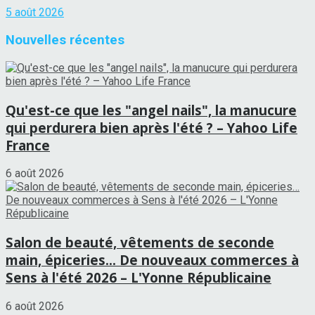
5 août 2026
Nouvelles récentes
Qu'est-ce que les "angel nails", la manucure
qui perdurera bien après l'été ? – Yahoo Life
France
6 août 2026
Salon de beauté, vêtements de seconde
main, épiceries… De nouveaux commerces à
Sens à l'été 2026 – L'Yonne Républicaine
6 août 2026