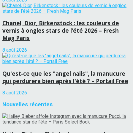
Chanel, Dior, Birkenstock : les couleurs de
vernis à ongles stars de l’été 2026 – Fresh
Mag Paris
8 août 2026
Qu'est-ce que les "angel nails", la manucure
qui perdurera bien après l'été ? – Portail Free
8 août 2026
Nouvelles récentes