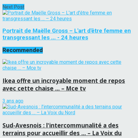
Next Post
Portrait de Maëlle Gross – L'art d'être femme en
transgressant les ... - 24 heures
Recommended
Ikea offre un incroyable moment de repos
avec cette chaise … – Mce tv
3 ans ago
Sud-Avesnois : l'intercommunalité a des
terrains pour accueillir des … – La Voix du