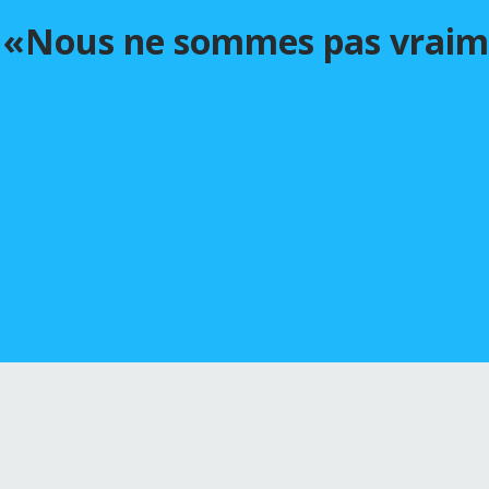
s: «Nous ne sommes pas vrai