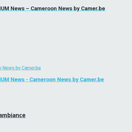
BELGIUM News – Cameroon News by Camer.be
BELGIUM News - Cameroon News by Camer.be
l’ambiance