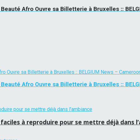
a Beauté Afro Ouvre sa Billetterie à Bruxelles :: 
a Beauté Afro Ouvre sa Billetterie à Bruxelles :: 
faciles à reproduire pour se mettre déjà dans 