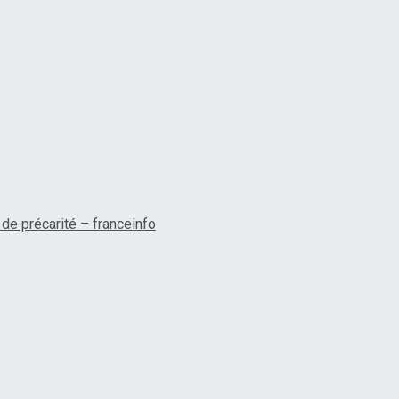
de précarité – franceinfo