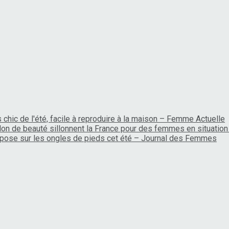
chic de l'été, facile à reproduire à la maison – Femme Actuelle
lon de beauté sillonnent la France pour des femmes en situation 
'impose sur les ongles de pieds cet été – Journal des Femmes