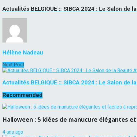
Actualités BELGIQUE :: SIBCA 2024 : Le Salon de l
Hélène Nadeau
Next Post
Actualités BELGIQUE :: SIBCA 2024 : Le Salon de l
Recommended
Halloween : 5 idées de manucure élégantes et 
4 ans ago