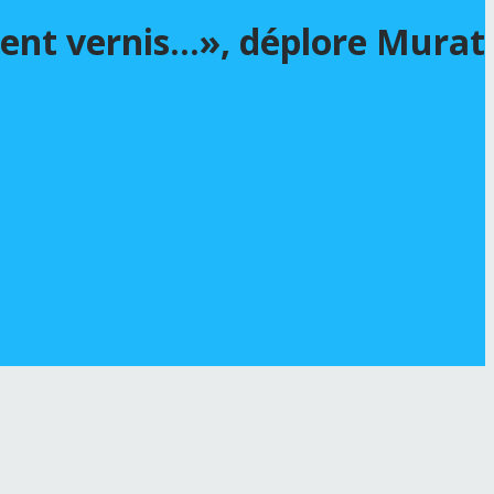
ment vernis…», déplore Murat