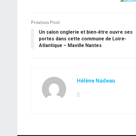
Previous Post
Un salon onglerie et bien-être ouvre ses
portes dans cette commune de Loire-
Atlantique – Maville Nantes
Hélène Nadeau