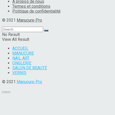
À propos de nous
Termes et conditions
Politique de confidentialité
© 2021
Manucure-Pro
No Result
View All Result
ACCUEIL
MANUCURE
NAIL ART
ONGLERIE
SALON DE BEAUTÉ
VERNIS
© 2021
Manucure-Pro