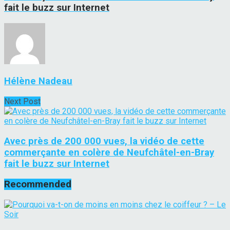
fait le buzz sur Internet
Hélène Nadeau
Next Post
Avec près de 200 000 vues, la vidéo de cette
commerçante en colère de Neufchâtel-en-Bray
fait le buzz sur Internet
Recommended