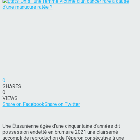
0
SHARES
0
VIEWS
Share on Facebook
Share on Twitter
Une Étasunienne âgée d’une cinquantaine d’années dit
possession endetté en brumaire 2021 une clairsemé
accompli de reproduction de l’éperon consécutive à une