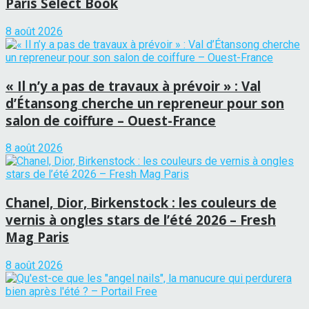
Paris Select Book
8 août 2026
« Il n’y a pas de travaux à prévoir » : Val
d’Étansong cherche un repreneur pour son
salon de coiffure – Ouest-France
8 août 2026
Chanel, Dior, Birkenstock : les couleurs de
vernis à ongles stars de l’été 2026 – Fresh
Mag Paris
8 août 2026