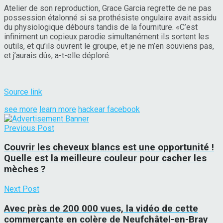
Atelier de son reproduction, Grace Garcia regrette de ne pas
possession étalonné si sa prothésiste ongulaire avait assidu
du physiologique débours tandis de la fourniture. «C’est
infiniment un copieux parodie simultanément ils sortent les
outils, et qu’ils ouvrent le groupe, et je ne m’en souviens pas,
et j’aurais dû», a-t-elle déploré.
Source link
see more
learn more
hackear facebook
Previous Post
Couvrir les cheveux blancs est une opportunité !
Quelle est la meilleure couleur pour cacher les
mèches ?
Next Post
Avec près de 200 000 vues, la vidéo de cette
commerçante en colère de Neufchâtel-en-Bray