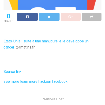
0
SHARES
États-Unis : suite à une manucure, elle développe un
cancer
24matins.fr
Source link
see more
learn more
hackear facebook
Previous Post