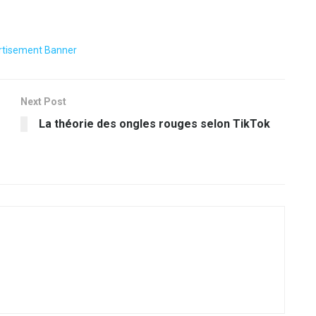
Next Post
La théorie des ongles rouges selon TikTok