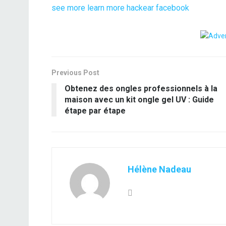
see more
learn more
hackear facebook
Previous Post
Obtenez des ongles professionnels à la
maison avec un kit ongle gel UV : Guide
étape par étape
Hélène Nadeau