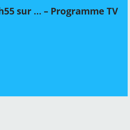
 20h55 sur … – Programme TV