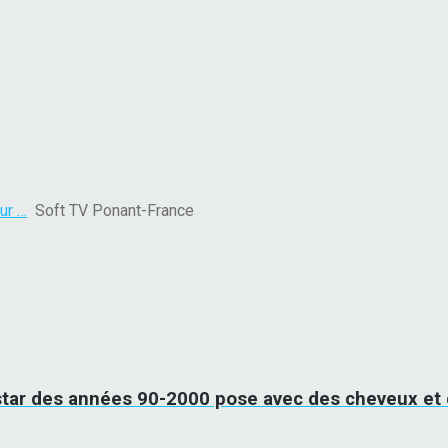
ur …
Soft TV Ponant-France
tar des années 90-2000 pose avec des cheveux et 