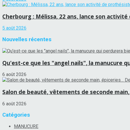
Cherbourg : Mélissa, 22 ans, lance son activité
5 août 2026
Nouvelles récentes
Qu'est-ce que les "angel nails", la manucure qu
6 août 2026
Salon de beauté, vêtements de seconde main, 
6 août 2026
Catégories
MANUCURE