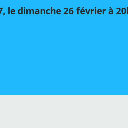
07, le dimanche 26 février à