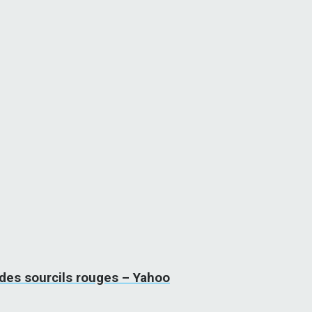
des sourcils rouges – Yahoo