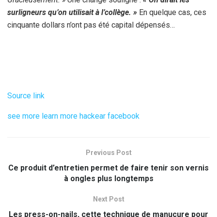
surligneurs qu’on utilisait à l’collège. »
En quelque cas, ces
cinquante dollars n’ont pas été capital dépensés…
Source link
see more
learn more
hackear facebook
Previous Post
Ce produit d’entretien permet de faire tenir son vernis
à ongles plus longtemps
Next Post
Les press-on-nails, cette technique de manucure pour