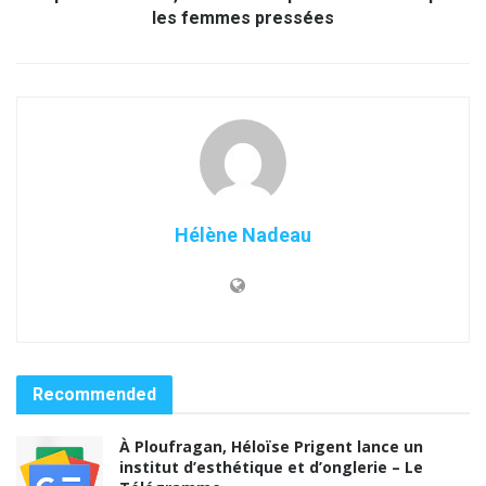
les femmes pressées
Hélène Nadeau
Recommended
À Ploufragan, Héloïse Prigent lance un
institut d’esthétique et d’onglerie – Le