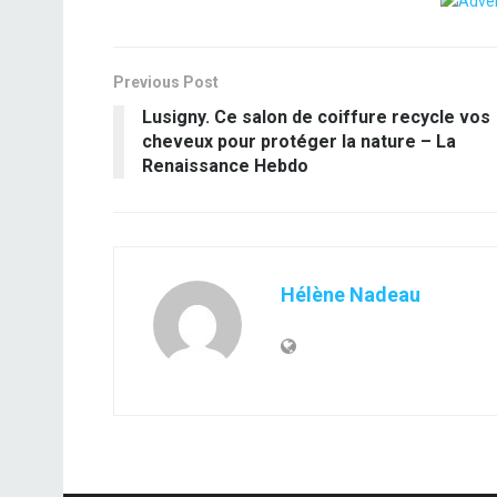
Previous Post
Lusigny. Ce salon de coiffure recycle vos
cheveux pour protéger la nature – La
Renaissance Hebdo
Hélène Nadeau