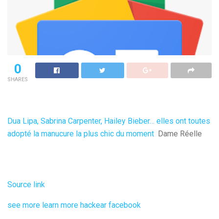
0
SHARES
Dua Lipa, Sabrina Carpenter, Hailey Bieber… elles ont toutes
adopté la manucure la plus chic du moment
Dame Réelle
Source link
see more
learn more
hackear facebook