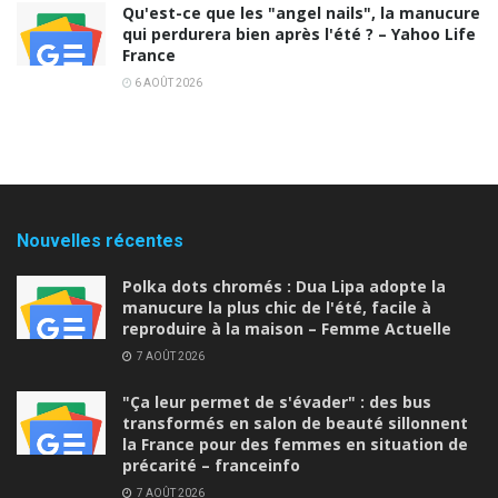
Qu'est-ce que les "angel nails", la manucure
qui perdurera bien après l'été ? – Yahoo Life
France
6 AOÛT 2026
Nouvelles récentes
Polka dots chromés : Dua Lipa adopte la
manucure la plus chic de l'été, facile à
reproduire à la maison – Femme Actuelle
7 AOÛT 2026
"Ça leur permet de s'évader" : des bus
transformés en salon de beauté sillonnent
la France pour des femmes en situation de
précarité – franceinfo
7 AOÛT 2026