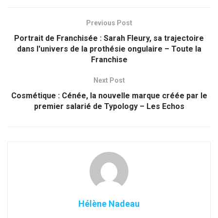
Previous Post
Portrait de Franchisée : Sarah Fleury, sa trajectoire
dans l'univers de la prothésie ongulaire – Toute la
Franchise
Next Post
Cosmétique : Cénée, la nouvelle marque créée par le
premier salarié de Typology – Les Echos
Hélène Nadeau