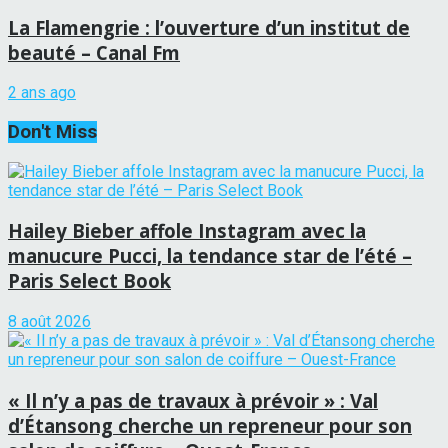
La Flamengrie : l’ouverture d’un institut de
beauté – Canal Fm
2 ans ago
Don't Miss
Hailey Bieber affole Instagram avec la
manucure Pucci, la tendance star de l’été –
Paris Select Book
8 août 2026
« Il n’y a pas de travaux à prévoir » : Val
d’Étansong cherche un repreneur pour son