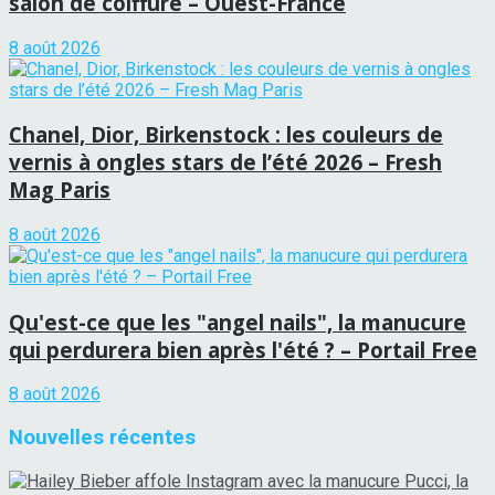
salon de coiffure – Ouest-France
8 août 2026
Chanel, Dior, Birkenstock : les couleurs de
vernis à ongles stars de l’été 2026 – Fresh
Mag Paris
8 août 2026
Qu'est-ce que les "angel nails", la manucure
qui perdurera bien après l'été ? – Portail Free
8 août 2026
Nouvelles récentes