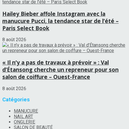
Hailey Bieber affole Instagram avec la
manucure Pucci, la tendance star de l’été –
Paris Select Book
8 août 2026
« Il n’y a pas de travaux à prévoir » : Val
d’Étansong cherche un repreneur pour son
salon de coiffure – Ouest-France
8 août 2026
Catégories
MANUCURE
NAIL ART
ONGLERIE
SALON DE BEAUTÉ