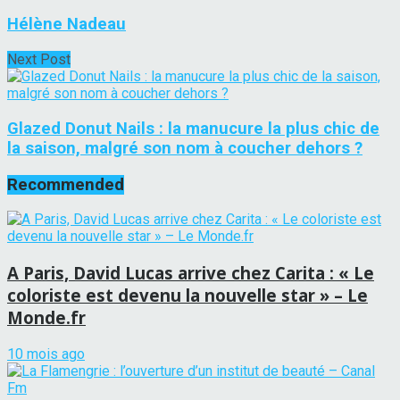
Hélène Nadeau
Next Post
Glazed Donut Nails : la manucure la plus chic de
la saison, malgré son nom à coucher dehors ?
Recommended
A Paris, David Lucas arrive chez Carita : « Le
coloriste est devenu la nouvelle star » – Le
Monde.fr
10 mois ago