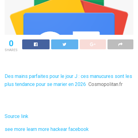
0
SHARES
Des mains parfaites pour le jour J : ces manucures sont les
plus tendance pour se marier en 2026
Cosmopolitan.fr
Source link
see more
learn more
hackear facebook