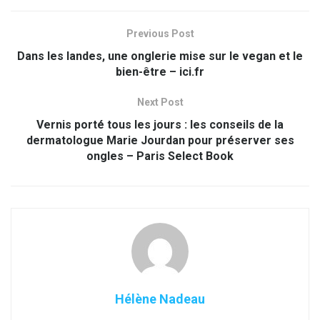
Previous Post
Dans les landes, une onglerie mise sur le vegan et le
bien-être – ici.fr
Next Post
Vernis porté tous les jours : les conseils de la
dermatologue Marie Jourdan pour préserver ses
ongles – Paris Select Book
Hélène Nadeau