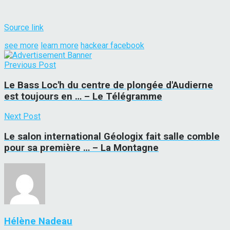
Source link
see more
learn more
hackear facebook
Previous Post
Le Bass Loc'h du centre de plongée d'Audierne
est toujours en … – Le Télégramme
Next Post
Le salon international Géologix fait salle comble
pour sa première … – La Montagne
Hélène Nadeau