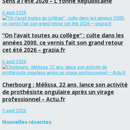
Sens à l'été 2026 – L'Yonne Républicaine
6 août 2026
“On l’avait toutes au collège” : culte dans les
années 2000, ce vernis fait son grand retour
cet été 2026 – grazia.fr
6 août 2026
Cherbourg : Mélissa, 22 ans, lance son activité
de prothésiste ongulaire après un virage
professionnel – Actu.fr
5 août 2026
Nouvelles récentes