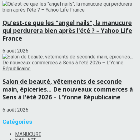
Qu'est-ce que les "angel nails", la manucure
qui perdurera bien après l'été ? – Yahoo Life
France
6 août 2026
Salon de beauté, vêtements de seconde
main, épiceries… De nouveaux commerces à
Sens à l'été 2026 – L'Yonne Républicaine
6 août 2026
Catégories
MANUCURE