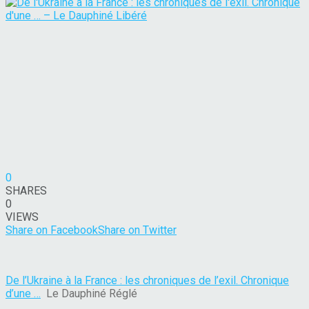
0
SHARES
0
VIEWS
Share on Facebook
Share on Twitter
De l’Ukraine à la France : les chroniques de l’exil. Chronique
d’une …
Le Dauphiné Réglé