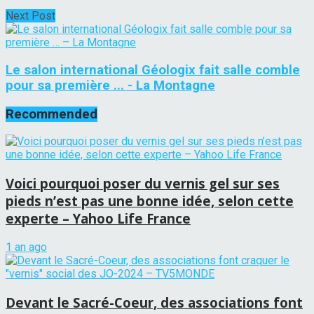
Next Post
Le salon international Géologix fait salle comble
pour sa première ... - La Montagne
Recommended
Voici pourquoi poser du vernis gel sur ses
pieds n’est pas une bonne idée, selon cette
experte – Yahoo Life France
1 an ago
Devant le Sacré-Coeur, des associations font