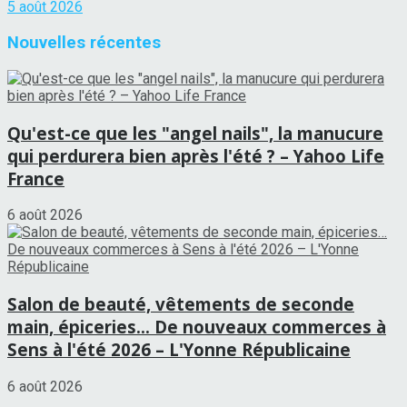
5 août 2026
Nouvelles récentes
Qu'est-ce que les "angel nails", la manucure
qui perdurera bien après l'été ? – Yahoo Life
France
6 août 2026
Salon de beauté, vêtements de seconde
main, épiceries… De nouveaux commerces à
Sens à l'été 2026 – L'Yonne Républicaine
6 août 2026