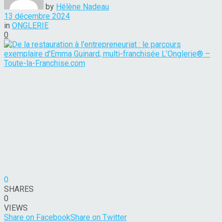
by
Hélène Nadeau
13 décembre 2024
in
ONGLERIE
0
0
SHARES
0
VIEWS
Share on Facebook
Share on Twitter