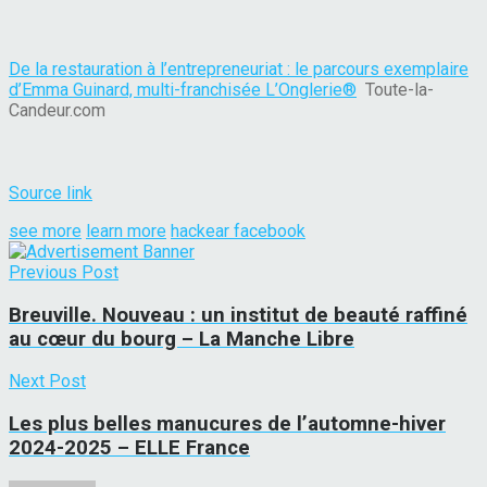
De la restauration à l’entrepreneuriat : le parcours exemplaire
d’Emma Guinard, multi-franchisée L’Onglerie®
Toute-la-
Candeur.com
Source link
see more
learn more
hackear facebook
Previous Post
Breuville. Nouveau : un institut de beauté raffiné
au cœur du bourg – La Manche Libre
Next Post
Les plus belles manucures de l’automne-hiver
2024-2025 – ELLE France