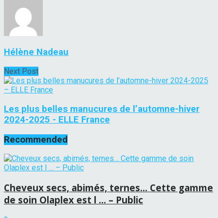
Hélène Nadeau
Next Post
Les plus belles manucures de l’automne-hiver
2024-2025 - ELLE France
Recommended
Cheveux secs, abimés, ternes… Cette gamme
de soin Olaplex est l … – Public