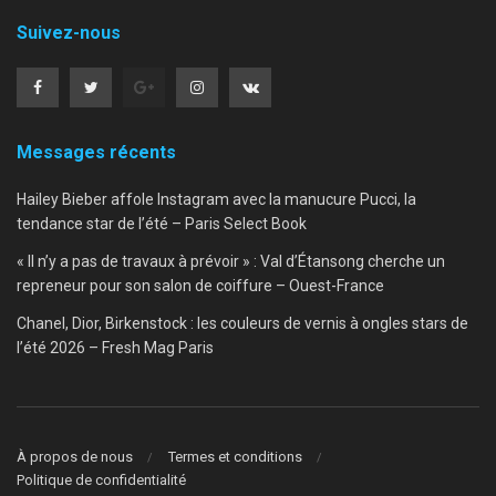
Suivez-nous
Messages récents
Hailey Bieber affole Instagram avec la manucure Pucci, la
tendance star de l’été – Paris Select Book
« Il n’y a pas de travaux à prévoir » : Val d’Étansong cherche un
repreneur pour son salon de coiffure – Ouest-France
Chanel, Dior, Birkenstock : les couleurs de vernis à ongles stars de
l’été 2026 – Fresh Mag Paris
À propos de nous
Termes et conditions
Politique de confidentialité