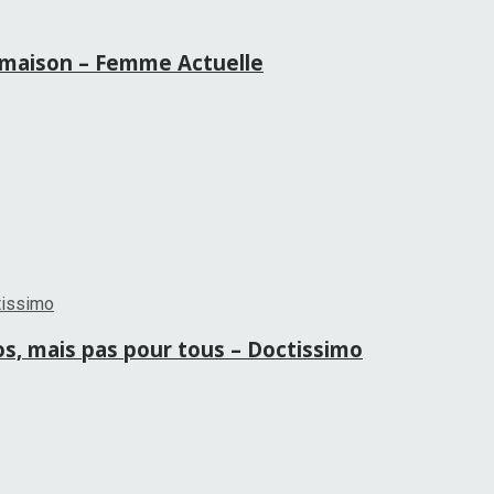
la maison – Femme Actuelle
ros, mais pas pour tous – Doctissimo