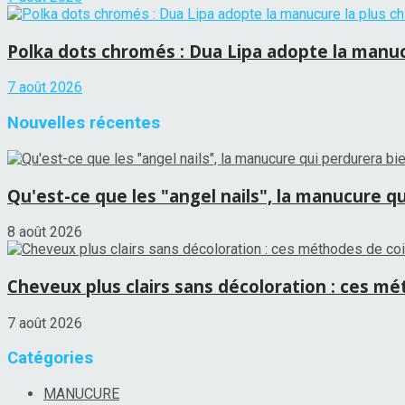
Polka dots chromés : Dua Lipa adopte la manucu
7 août 2026
Nouvelles récentes
Qu'est-ce que les "angel nails", la manucure qui
8 août 2026
Cheveux plus clairs sans décoloration : ces mét
7 août 2026
Catégories
MANUCURE