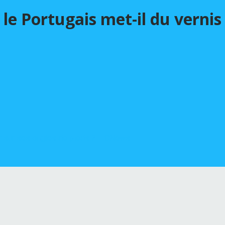
le Portugais met-il du vernis 