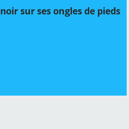
noir sur ses ongles de pieds