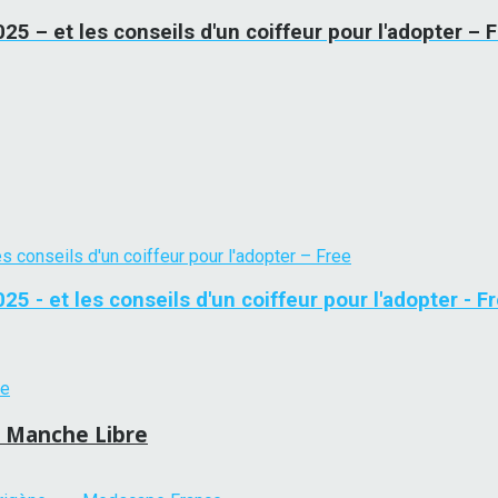
25 – et les conseils d'un coiffeur pour l'adopter – 
5 - et les conseils d'un coiffeur pour l'adopter - F
La Manche Libre