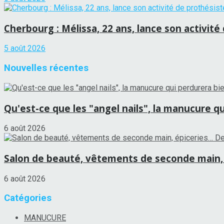
Cherbourg : Mélissa, 22 ans, lance son activité
5 août 2026
Nouvelles récentes
Qu'est-ce que les "angel nails", la manucure qu
6 août 2026
Salon de beauté, vêtements de seconde main, 
6 août 2026
Catégories
MANUCURE