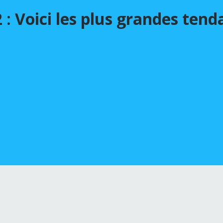
: Voici les plus grandes ten