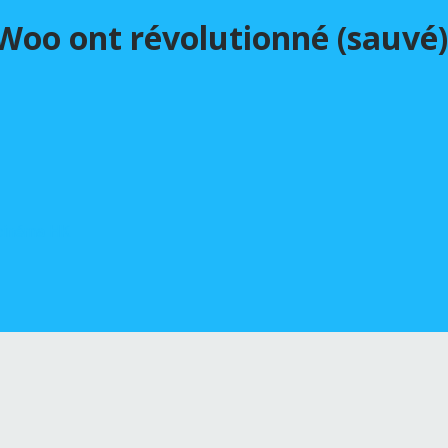
Woo ont révolutionné (sauvé)