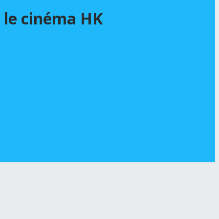
 le cinéma HK