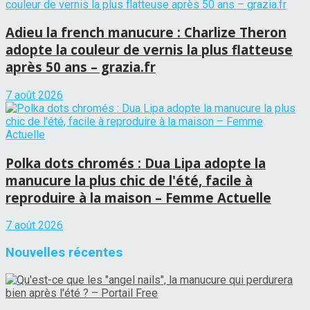
Adieu la french manucure : Charlize Theron
adopte la couleur de vernis la plus flatteuse
après 50 ans – grazia.fr
7 août 2026
Polka dots chromés : Dua Lipa adopte la
manucure la plus chic de l'été, facile à
reproduire à la maison – Femme Actuelle
7 août 2026
Nouvelles récentes