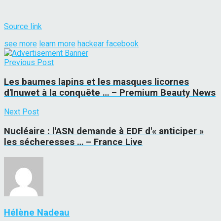
Source link
see more
learn more
hackear facebook
Previous Post
Les baumes lapins et les masques licornes
d'Inuwet à la conquête … – Premium Beauty News
Next Post
Nucléaire : l'ASN demande à EDF d'« anticiper »
les sécheresses … – France Live
Hélène Nadeau