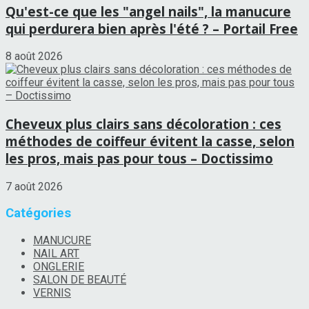
Qu'est-ce que les "angel nails", la manucure
qui perdurera bien après l'été ? – Portail Free
8 août 2026
Cheveux plus clairs sans décoloration : ces
méthodes de coiffeur évitent la casse, selon
les pros, mais pas pour tous – Doctissimo
7 août 2026
Catégories
MANUCURE
NAIL ART
ONGLERIE
SALON DE BEAUTÉ
VERNIS