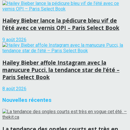
Hailey Bieber lance la pédicure bleu vif de
l’été avec ce vernis OPI – Paris Select Book
9 août 2026
Hailey Bieber affole Instagram avec la
manucure Pucci, la tendance star de l’été –
Paris Select Book
8 août 2026
Nouvelles récentes
La tendance des ongles courts est très en