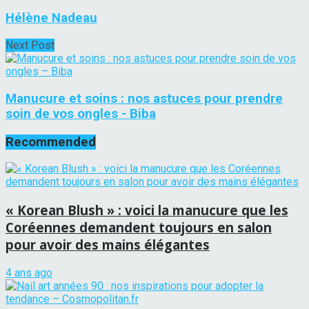
Hélène Nadeau
Next Post
Manucure et soins : nos astuces pour prendre
soin de vos ongles - Biba
Recommended
« Korean Blush » : voici la manucure que les
Coréennes demandent toujours en salon
pour avoir des mains élégantes
4 ans ago