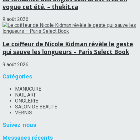
vogue cet été. – thekit.ca
9 août 2026
Le coiffeur de Nicole Kidman révèle le geste
qui sauve les longueurs – Paris Select Book
9 août 2026
Catégories
MANUCURE
NAIL ART
ONGLERIE
SALON DE BEAUTÉ
VERNIS
Suivez-nous
Messages récents