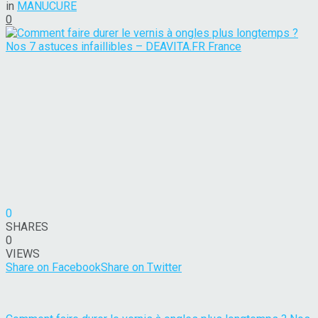
in
MANUCURE
0
0
SHARES
0
VIEWS
Share on Facebook
Share on Twitter