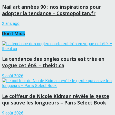
Nail art années 90 : nos inspirations pour
adopter la tendance – Cosmopolitan.fr
2 ans ago
Don't Miss
La tendance des ongles courts est très en
vogue cet été. – thekit.ca
9 août 2026
Le coiffeur de Nicole Kidman révèle le geste
qui sauve les longueurs – Paris Select Book
9 août 2026