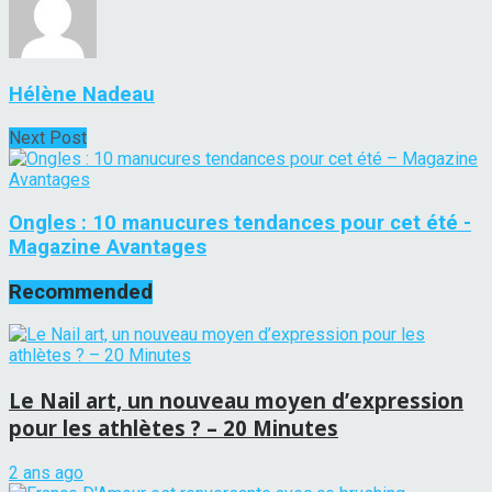
Hélène Nadeau
Next Post
Ongles : 10 manucures tendances pour cet été -
Magazine Avantages
Recommended
Le Nail art, un nouveau moyen d’expression
pour les athlètes ? – 20 Minutes
2 ans ago