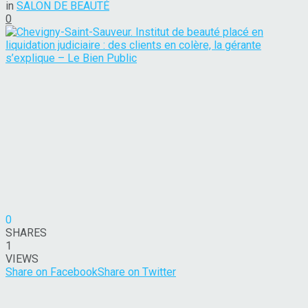
in
SALON DE BEAUTÉ
0
0
SHARES
1
VIEWS
Share on Facebook
Share on Twitter