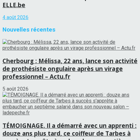
ELLE.be
4 août 2026
Nouvelles récentes
Cherbourg : Mélissa, 22 ans, lance son activité
de prothésiste ongulaire après un virage
professionnel – Actu.fr
5 août 2026
TÉMOIGNAGE. Il a démarré avec un apprenti :
douze ans plus tard, ce coiffeur de Tarbes à