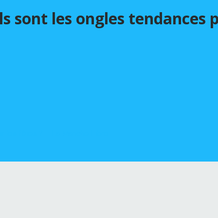
s sont les ongles tendances p