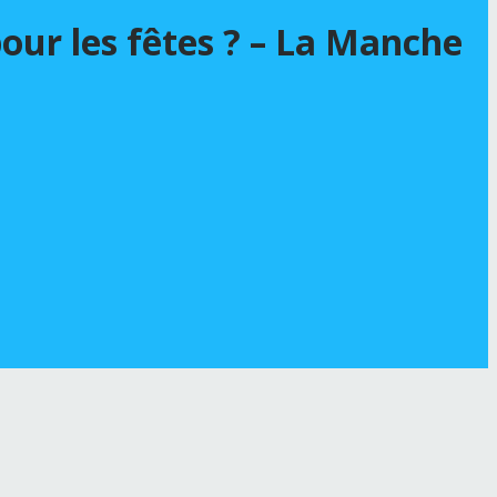
our les fêtes ? – La Manche