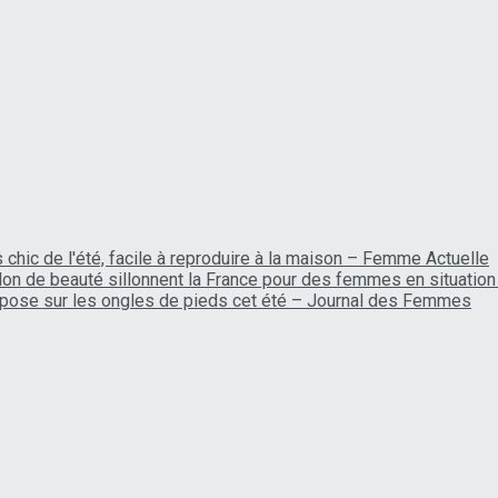
chic de l'été, facile à reproduire à la maison – Femme Actuelle
lon de beauté sillonnent la France pour des femmes en situation 
'impose sur les ongles de pieds cet été – Journal des Femmes