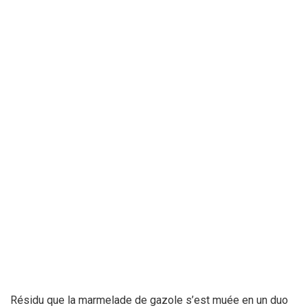
Résidu que la marmelade de gazole s’est muée en un duo