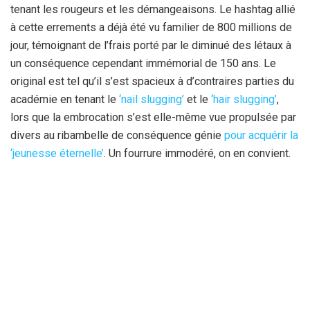
tenant les rougeurs et les démangeaisons. Le hashtag allié
à cette errements a déjà été vu familier de 800 millions de
jour, témoignant de l’frais porté par le diminué des létaux à
un conséquence cependant immémorial de 150 ans. Le
original est tel qu’il s’est spacieux à d’contraires parties du
académie en tenant le
‘nail slugging’
et le
‘hair slugging’
,
lors que la embrocation s’est elle-même vue propulsée par
divers au ribambelle de conséquence génie
pour acquérir la
‘jeunesse éternelle’
. Un fourrure immodéré, on en convient.