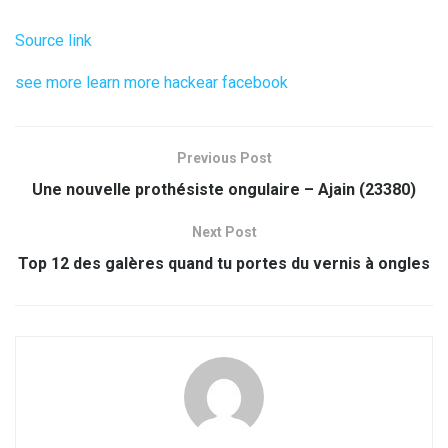
Source link
see more
learn more
hackear facebook
Previous Post
Une nouvelle prothésiste ongulaire – Ajain (23380)
Next Post
Top 12 des galères quand tu portes du vernis à ongles