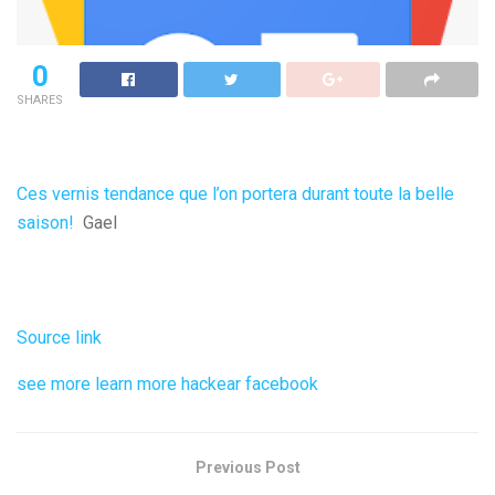
0
SHARES
Ces vernis tendance que l’on portera durant toute la belle
saison!
Gael
Source link
see more
learn more
hackear facebook
Previous Post