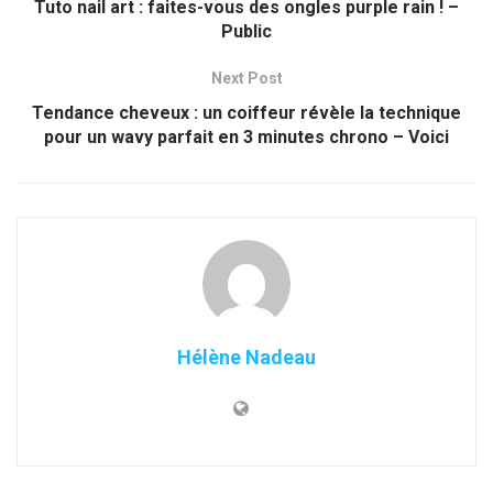
Tuto nail art : faites-vous des ongles purple rain ! –
Public
Next Post
Tendance cheveux : un coiffeur révèle la technique
pour un wavy parfait en 3 minutes chrono – Voici
Hélène Nadeau