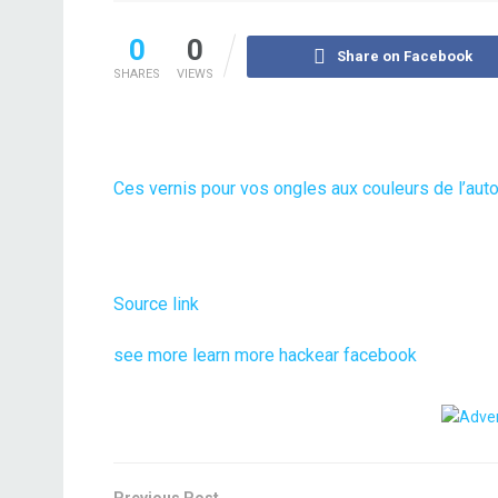
0
0
Share on Facebook
SHARES
VIEWS
Ces vernis pour vos ongles aux couleurs de l’au
Source link
see more
learn more
hackear facebook