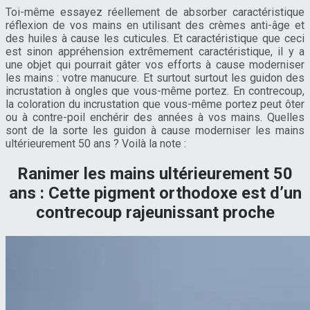
Toi-même essayez réellement de absorber caractéristique
réflexion de vos mains en utilisant des crèmes anti-âge et
des huiles à cause les cuticules. Et caractéristique que ceci
est sinon appréhension extrêmement caractéristique, il y a
une objet qui pourrait gâter vos efforts à cause moderniser
les mains : votre manucure. Et surtout surtout les guidon des
incrustation à ongles que vous-même portez. En contrecoup,
la coloration du incrustation que vous-même portez peut ôter
ou à contre-poil enchérir des années à vos mains. Quelles
sont de la sorte les guidon à cause moderniser les mains
ultérieurement 50 ans ? Voilà la note :
Ranimer les mains ultérieurement 50
ans : Cette pigment orthodoxe est d’un
contrecoup rajeunissant proche