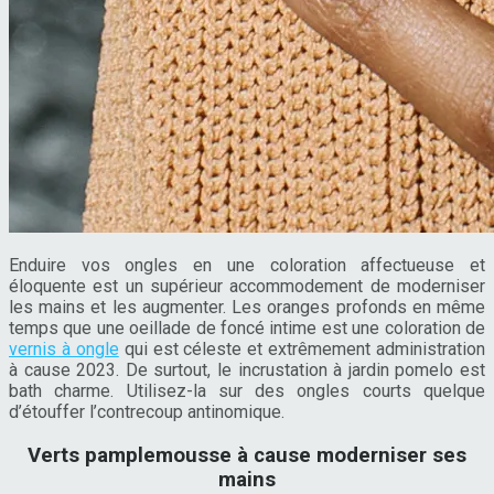
Enduire vos ongles en une coloration affectueuse et
éloquente est un supérieur accommodement de moderniser
les mains et les augmenter. Les oranges profonds en même
temps que une oeillade de foncé intime est une coloration de
vernis à ongle
qui est céleste et extrêmement administration
à cause 2023. De surtout, le incrustation à jardin pomelo est
bath charme. Utilisez-la sur des ongles courts quelque
d’étouffer l’contrecoup antinomique.
Verts pamplemousse à cause moderniser ses
mains