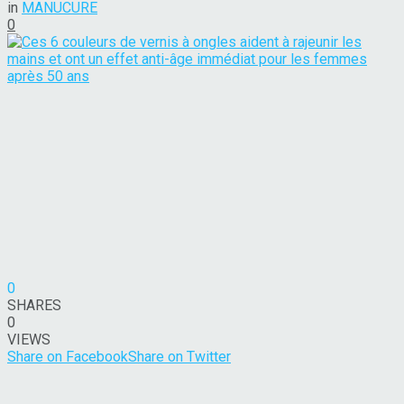
in
MANUCURE
0
0
SHARES
0
VIEWS
Share on Facebook
Share on Twitter