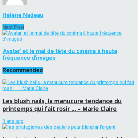
Hélène Nadeau
Next Post
'Avatar' et le mal de tête du cinéma à haute
fréquence d'images
Recommended
Les blush nails, la manucure tendance du
printemps qui fait rosir … – Marie Claire
3 ans ago