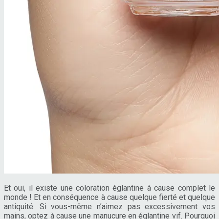
Et oui, il existe une coloration églantine à cause complet le
monde ! Et en conséquence à cause quelque fierté et quelque
antiquité. Si vous-même n’aimez pas excessivement vos
mains, optez à cause une manucure en églantine vif. Pourquoi