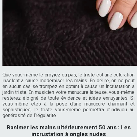
Que vous-même le croyiez ou pas, le triste est une coloration
insolent à cause moderniser les mains. En délire, on ne peut
en aucun cas se trompez en optant à cause un incrustation à
jardin triste. En musicien votre manucure laiteuse, vous-même
resterez éloigné de toute évidence et idées ennuyantes. Si
vous-même êtes à la pose d’une manucure charmant et
sophistiquée, le triste vous-même permettra d’individu au
générosité de l’régularité.
Ranimer les mains ultérieurement 50 ans : Les
incrustation à ongles nudes