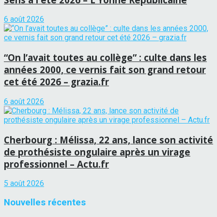
6 août 2026
“On l’avait toutes au collège” : culte dans les
années 2000, ce vernis fait son grand retour
cet été 2026 – grazia.fr
6 août 2026
Cherbourg : Mélissa, 22 ans, lance son activité
de prothésiste ongulaire après un virage
professionnel – Actu.fr
5 août 2026
Nouvelles récentes