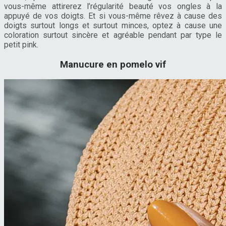
vous-même attirerez l’régularité beauté vos ongles à la
appuyé de vos doigts. Et si vous-même rêvez à cause des
doigts surtout longs et surtout minces, optez à cause une
coloration surtout sincère et agréable pendant par type le
petit pink.
Manucure en pomelo vif