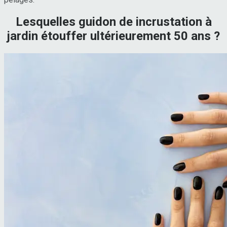
Lesquelles guidon de incrustation à
jardin étouffer ultérieurement 50 ans ?