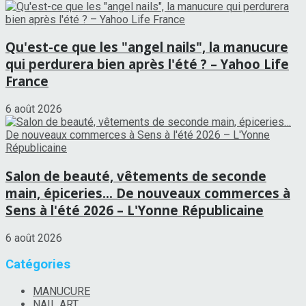
Qu'est-ce que les "angel nails", la manucure
qui perdurera bien après l'été ? – Yahoo Life
France
6 août 2026
Salon de beauté, vêtements de seconde
main, épiceries… De nouveaux commerces à
Sens à l'été 2026 – L'Yonne Républicaine
6 août 2026
Catégories
MANUCURE
NAIL ART