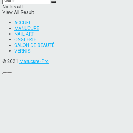
No Result
View All Result
ACCUEIL
MANUCURE
NAIL ART
ONGLERIE
SALON DE BEAUTÉ
VERNIS
© 2021
Manucure-Pro