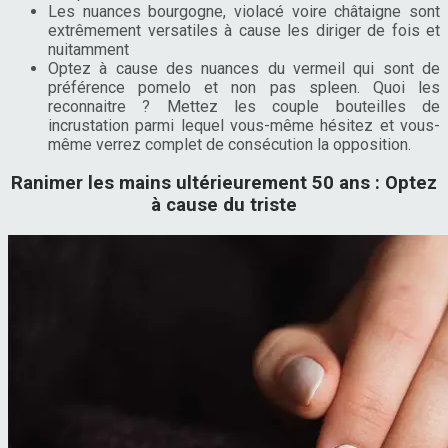
Les nuances bourgogne, violacé voire châtaigne sont
extrêmement versatiles à cause les diriger de fois et
nuitamment
Optez à cause des nuances du vermeil qui sont de
préférence pomelo et non pas spleen. Quoi les
reconnaitre ? Mettez les couple bouteilles de
incrustation parmi lequel vous-même hésitez et vous-
même verrez complet de consécution la opposition.
Ranimer les mains ultérieurement 50 ans : Optez
à cause du triste