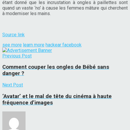
étant donné que les incrustation à ongles à paillettes sont
quand un vaste ‘no’ à cause les femmes mâture qui cherchent
à moderniser les mains.
Source link
see more
learn more
hackear facebook
Previous Post
Comment couper les ongles de Bébé sans
danger ?
Next Post
‘Avatar’ et le mal de tête du cinéma à haute
fréquence d’images