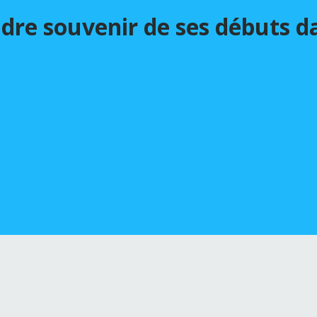
endre souvenir de ses débuts 