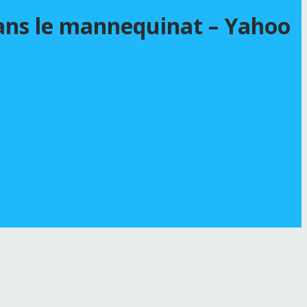
dans le mannequinat – Yahoo