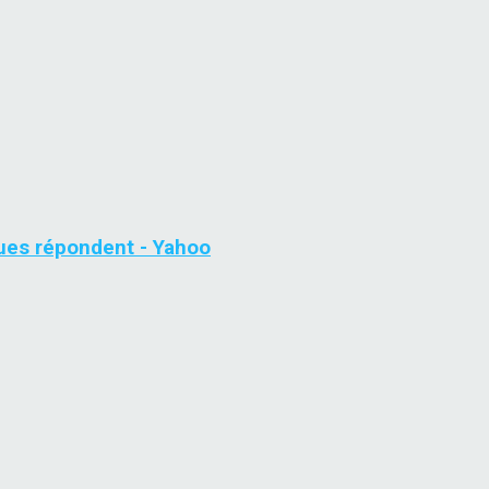
ques répondent - Yahoo