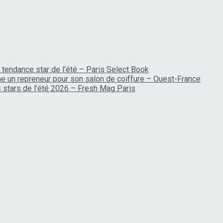
 tendance star de l’été – Paris Select Book
rche un repreneur pour son salon de coiffure – Ouest-France
es stars de l’été 2026 – Fresh Mag Paris