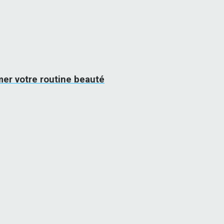
mer votre routine beauté