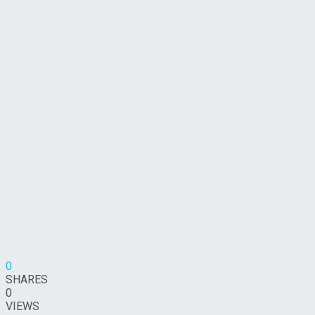
0
SHARES
0
VIEWS