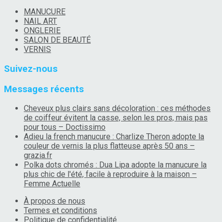
MANUCURE
NAIL ART
ONGLERIE
SALON DE BEAUTÉ
VERNIS
Suivez-nous
Messages récents
Cheveux plus clairs sans décoloration : ces méthodes
de coiffeur évitent la casse, selon les pros, mais pas
pour tous – Doctissimo
Adieu la french manucure : Charlize Theron adopte la
couleur de vernis la plus flatteuse après 50 ans –
grazia.fr
Polka dots chromés : Dua Lipa adopte la manucure la
plus chic de l'été, facile à reproduire à la maison –
Femme Actuelle
À propos de nous
Termes et conditions
Politique de confidentialité