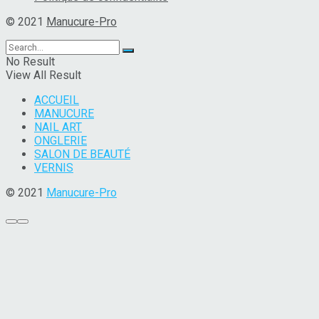
© 2021
Manucure-Pro
No Result
View All Result
ACCUEIL
MANUCURE
NAIL ART
ONGLERIE
SALON DE BEAUTÉ
VERNIS
© 2021
Manucure-Pro