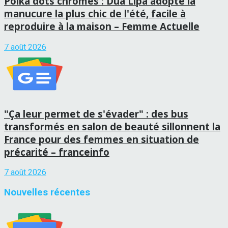
Polka dots chromés : Dua Lipa adopte la
manucure la plus chic de l'été, facile à
reproduire à la maison – Femme Actuelle
7 août 2026
"Ça leur permet de s'évader" : des bus
transformés en salon de beauté sillonnent la
France pour des femmes en situation de
précarité – franceinfo
7 août 2026
Nouvelles récentes