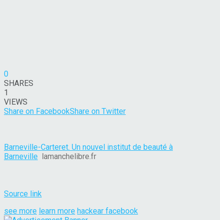
0
SHARES
1
VIEWS
Share on Facebook
Share on Twitter
Barneville-Carteret. Un nouvel institut de beauté à
Barneville
lamanchelibre.fr
Source link
see more
learn more
hackear facebook