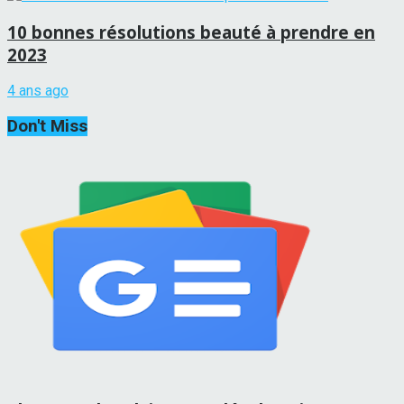
10 bonnes résolutions beauté à prendre en
2023
4 ans ago
Don't Miss