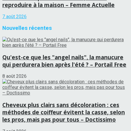
reproduire à la maison – Femme Actuelle
7 août 2026
Nouvelles récentes
Qu'est-ce que les "angel nails", la manucure
qui perdurera bien après l'été ? – Portail Free
8 août 2026
Cheveux plus clairs sans décoloration : ces
méthodes de coiffeur évitent la casse, selon
les pros, mais pas pour tous – Doctissimo