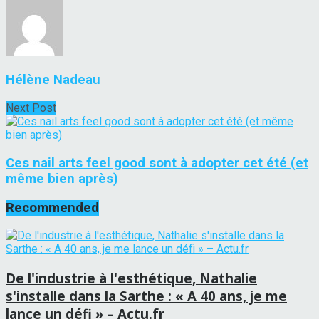
Hélène Nadeau
Next Post
Ces nail arts feel good sont à adopter cet été (et
même bien après)
Recommended
De l'industrie à l'esthétique, Nathalie
s'installe dans la Sarthe : « A 40 ans, je me
lance un défi » – Actu.fr