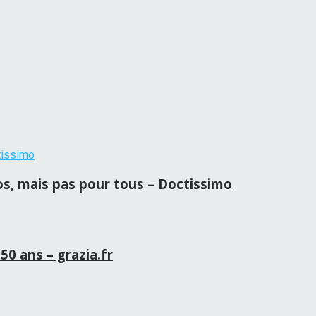
ros, mais pas pour tous – Doctissimo
50 ans – grazia.fr