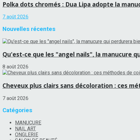
Polka dots chromés : Dua Lipa adopte la manucu
7 août 2026
Nouvelles récentes
Qu'est-ce que les "angel nails", la manucure qui
8 août 2026
Cheveux plus clairs sans décoloration : ces mét
7 août 2026
Catégories
MANUCURE
NAIL ART
ONGLERIE