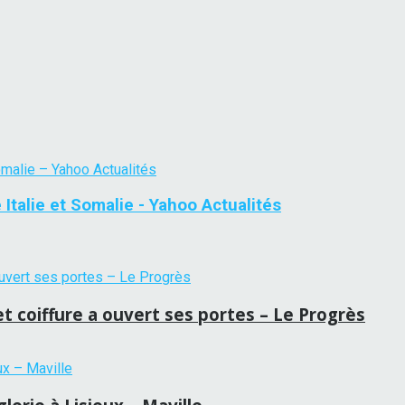
e Italie et Somalie - Yahoo Actualités
 et coiffure a ouvert ses portes – Le Progrès