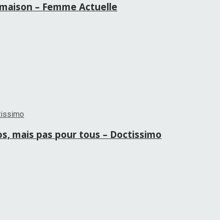
la maison – Femme Actuelle
ros, mais pas pour tous – Doctissimo