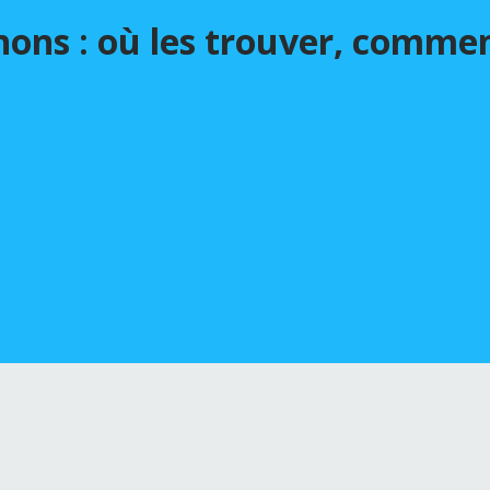
ons : où les trouver, commen