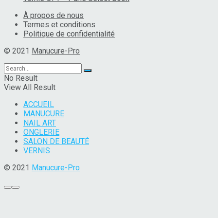
À propos de nous
Termes et conditions
Politique de confidentialité
© 2021
Manucure-Pro
No Result
View All Result
ACCUEIL
MANUCURE
NAIL ART
ONGLERIE
SALON DE BEAUTÉ
VERNIS
© 2021
Manucure-Pro