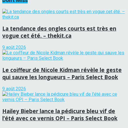
Don't Miss
La tendance des ongles courts est très en
vogue cet été. – thekit.ca
9 août 2026
Le coiffeur de Nicole Kidman révèle le geste
qui sauve les longueurs – Paris Select Book
9 août 2026
Hailey Bieber lance la pédicure bleu vif de
l’été avec ce vernis OPI – Paris Select Book