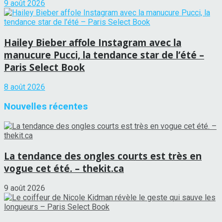
9 août 2026
Hailey Bieber affole Instagram avec la
manucure Pucci, la tendance star de l’été –
Paris Select Book
8 août 2026
Nouvelles récentes
La tendance des ongles courts est très en
vogue cet été. – thekit.ca
9 août 2026