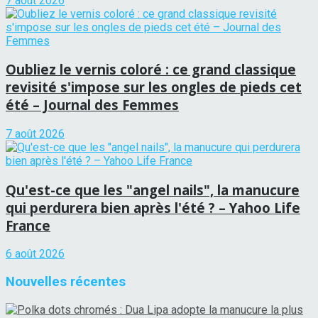
7 août 2026
Oubliez le vernis coloré : ce grand classique
revisité s'impose sur les ongles de pieds cet
été – Journal des Femmes
7 août 2026
Qu'est-ce que les "angel nails", la manucure
qui perdurera bien après l'été ? – Yahoo Life
France
6 août 2026
Nouvelles récentes