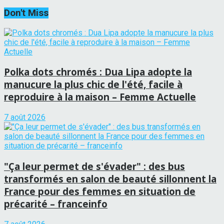
Don't Miss
Polka dots chromés : Dua Lipa adopte la
manucure la plus chic de l'été, facile à
reproduire à la maison – Femme Actuelle
7 août 2026
"Ça leur permet de s'évader" : des bus
transformés en salon de beauté sillonnent la
France pour des femmes en situation de
précarité – franceinfo