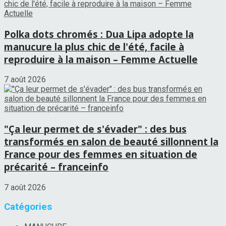
Polka dots chromés : Dua Lipa adopte la
manucure la plus chic de l'été, facile à
reproduire à la maison – Femme Actuelle
7 août 2026
"Ça leur permet de s'évader" : des bus
transformés en salon de beauté sillonnent la
France pour des femmes en situation de
précarité – franceinfo
7 août 2026
Catégories