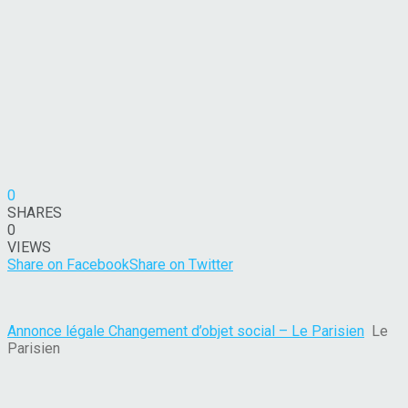
0
SHARES
0
VIEWS
Share on Facebook
Share on Twitter
Annonce légale Changement d’objet social – Le Parisien
Le
Parisien