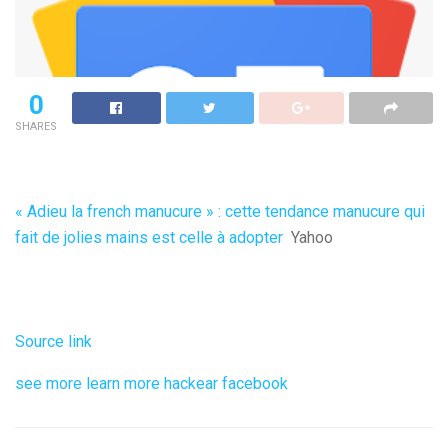
0
SHARES
« Adieu la french manucure » : cette tendance manucure qui
fait de jolies mains est celle à adopter
Yahoo
Source link
see more
learn more
hackear facebook