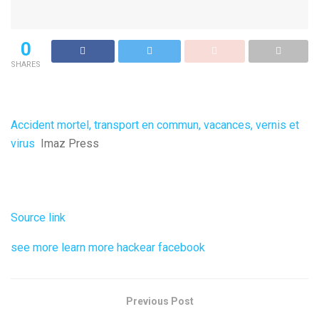
0
SHARES
Accident mortel, transport en commun, vacances, vernis et
virus
Imaz Press
Source link
see more
learn more
hackear facebook
Previous Post