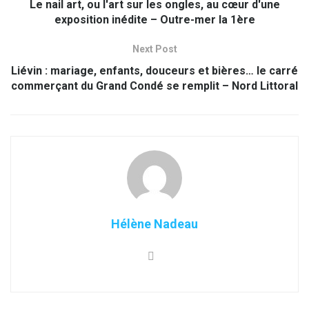
Le nail art, ou l'art sur les ongles, au cœur d'une
exposition inédite – Outre-mer la 1ère
Next Post
Liévin : mariage, enfants, douceurs et bières… le carré
commerçant du Grand Condé se remplit – Nord Littoral
Hélène Nadeau