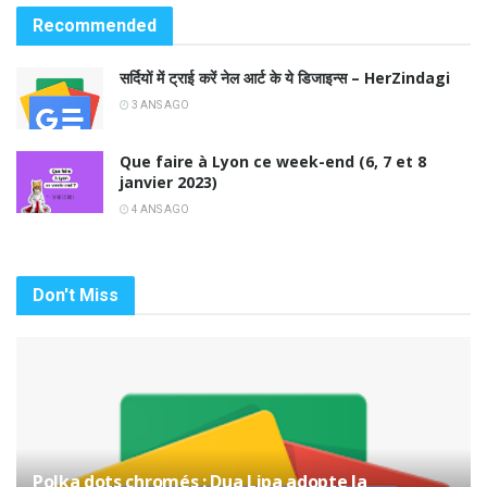
Recommended
सर्दियों में ट्राई करें नेल आर्ट के ये डिजाइन्स – HerZindagi
3 ANS AGO
Que faire à Lyon ce week-end (6, 7 et 8
janvier 2023)
4 ANS AGO
Don't Miss
Polka dots chromés : Dua Lipa adopte la