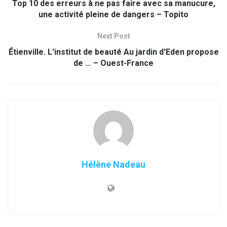
Top 10 des erreurs à ne pas faire avec sa manucure,
une activité pleine de dangers – Topito
Next Post
Étienville. L'institut de beauté Au jardin d'Eden propose
de … – Ouest-France
Hélène Nadeau