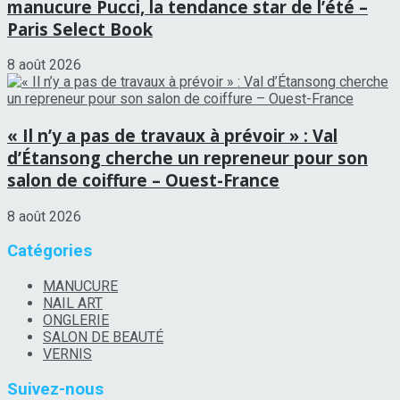
manucure Pucci, la tendance star de l’été –
Paris Select Book
8 août 2026
« Il n’y a pas de travaux à prévoir » : Val
d’Étansong cherche un repreneur pour son
salon de coiffure – Ouest-France
8 août 2026
Catégories
MANUCURE
NAIL ART
ONGLERIE
SALON DE BEAUTÉ
VERNIS
Suivez-nous