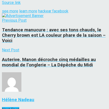
Source link
see more
learn more
hackear facebook
Previous Post
Tendance manucure : avec ses tons chauds, le
Cherry brown est LA couleur phare de la saison –
Voici
Next Post
Auterive. Manon décroche cinq médailles au
mondial de l’onglerie – La Dépêche du Midi
Hélène Nadeau